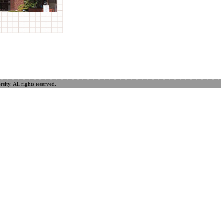
ty. All rights reserved.