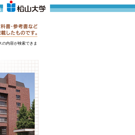
スの内容が検索できま