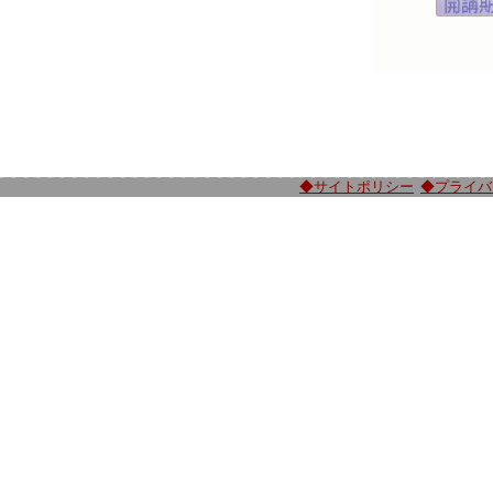
◆サイトポリシー
◆プライバ