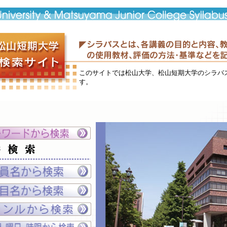
このサイトでは松山大学、松山短期大学のシラバ
す。