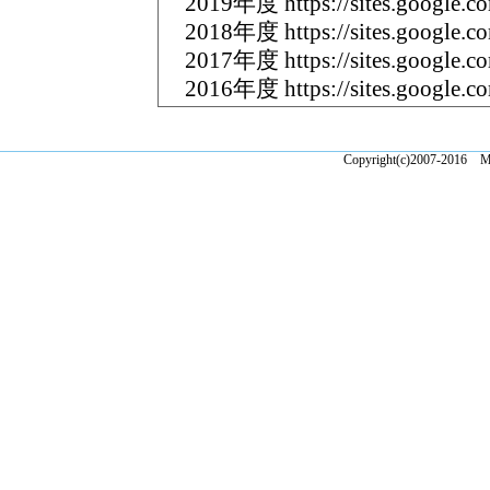
2019年度 https://sites.google.co
2018年度 https://sites.google.co
2017年度 https://sites.google.co
2016年度 https://sites.google.co
Copyright(c)2007-2016 Ma