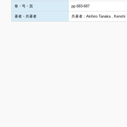
巻・号・頁
pp.683-687
著者・共著者
共著者：Akihiro Tanaka , Kenshi 