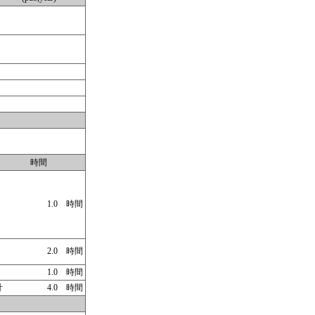
時間
1.0 時間
2.0 時間
1.0 時間
計
4.0 時間