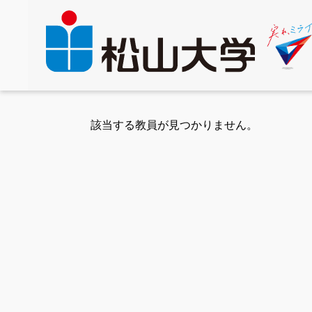
該当する教員が見つかりません。